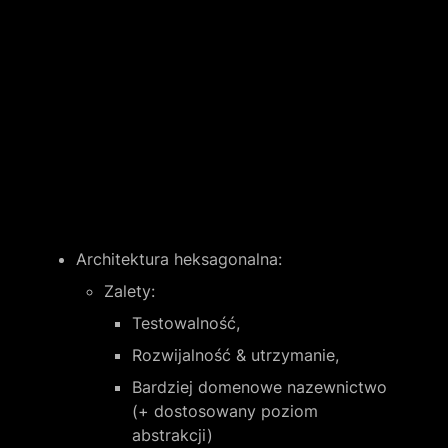
Architektura heksagonalna:
Zalety:
Testowalność,
Rozwijalność & utrzymanie,
Bardziej domenowe nazewnictwo 
(+ dostosowany poziom 
abstrakcji)