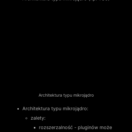
Architektura typu mikrojądro
Architektura typu mikrojądro: 
zalety:
rozszerzalność - pluginów może 