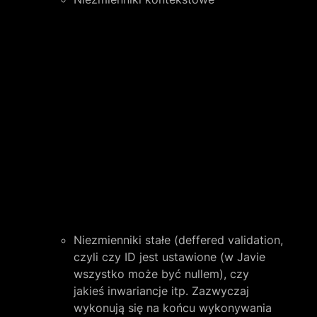
Niezmienniki stałe (deffered validation, 
czyli czy ID jest ustawione (w Javie 
wszystko może być nullem), czy 
jakieś inwariancje itp. Zazwyczaj 
wykonują się na końcu wykonywania 