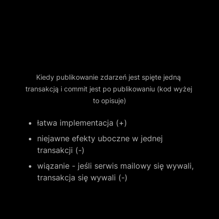
Kiedy publikowanie zdarzeń jest spięte jedną 
transakcją i commit jest po publikowaniu (kod wyżej 
to opisuje)
łatwa implementacja (+)
niejawne efekty uboczne w jednej 
transakcji (-)
wiązanie - jeśli serwis mailowy się wywali, 
transakcja się wywali (-)