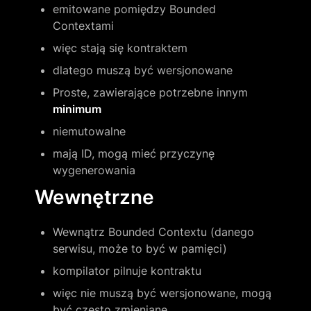
emitowane pomiędzy Bounded 
Contextami
więc stają się kontraktem 
dlatego muszą być wersjonowane
Proste, zawierające potrzebne innym 
minimum
niemutowalne
mają ID, mogą mieć przyczynę 
wygenerowania
Wewnętrzne
Wewnątrz Bounded Contextu (danego 
serwisu, może to być w pamięci)
kompilator pilnuje kontraktu
więc nie muszą być wersjonowane, mogą 
być często zmieniane 