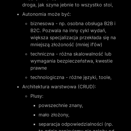
droga, jak szyna jebnie to wszystko stoi,
Autonomia może być:
biznesowa - np. osobna obsługa B2B i 
B2C. Pozwala na inny cykl wydań, 
większa specjalizacja przekłada się na 
mniejszą złożoność (mniej if’ów)
techniczna - różna skalowalność lub 
wymagania bezpieczeństwa, kwestie 
prawne
technologiczna - różne języki, toole,
Architektura warstwowa (CRUD):
Plusy:
powszechnie znany,
mało złożony,
separacja odpowiedzialności (np. 