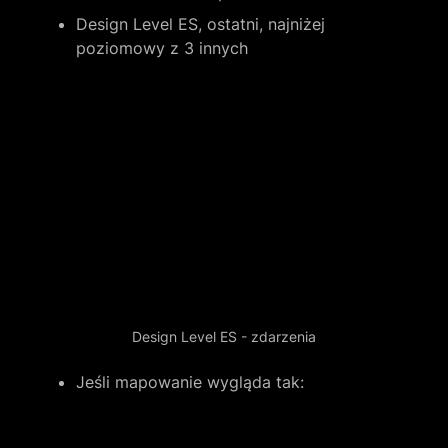
Design Level ES, ostatni, najniżej 
poziomowy z 3 innych
Design Level ES - zdarzenia
Jeśli mapowanie wygląda tak: