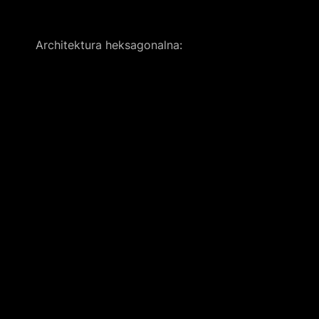
Architektura heksagonalna: