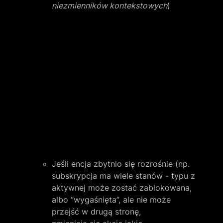
niezmienników kontekstowych
)
Jeśli encja zbytnio się rozrośnie (np. 
subskrypcja ma wiele stanów - typu z 
aktywnej może zostać zablokowana, 
albo “wygaśnięta”, ale nie może 
przejść w drugą stronę, 