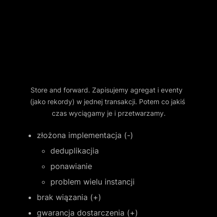
Store and forward. Zapisujemy agregat i eventy  
(jako rekordy) w jednej transakcji. Potem co jakiś 
czas wyciągamy je i przetwarzamy.
złożona implementacja (-)
deduplikacjia
ponawianie
problem wielu instancji
brak wiązania (+)
gwarancja dostarczenia (+)