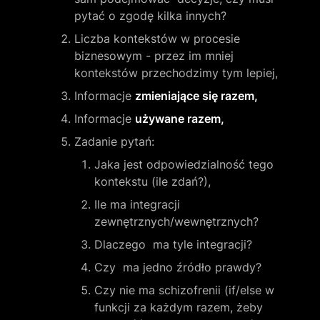
pytać o zgodę kilka innych?
Liczba kontekstów w procesie 
biznesowym - przez im mniej 
kontekstów przechodzimy tym lepiej,
Informacje 
zmieniające się razem,
Informacje 
używane razem,
Zadanie pytań:
Jaka jest odpowiedzialność tego 
kontekstu (ile zdań?),
Ile ma integracji 
zewnętrznych/wewnętrznych?
Dlaczego  ma tyle integracji?
Czy  ma jedno źródło prawdy?
Czy nie ma schizofrenii (if/else w 
funkcji za każdym razem, żeby 