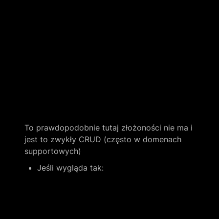
To prawdopodobnie tutaj złożoności nie ma i 
jest to zwykły CRUD (często w domenach 
supportowych)
Jeśli wygląda tak: