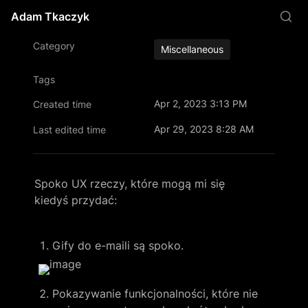
Adam Tkaczyk
Category
Miscellaneous
Tags
Apr 2, 2023 3:13 PM
Created time
Apr 29, 2023 8:28 AM
Last edited time
Spoko UX rzeczy, które mogą mi się 
kiedyś przydać:
Pokazywanie funkcjonalności, które nie 